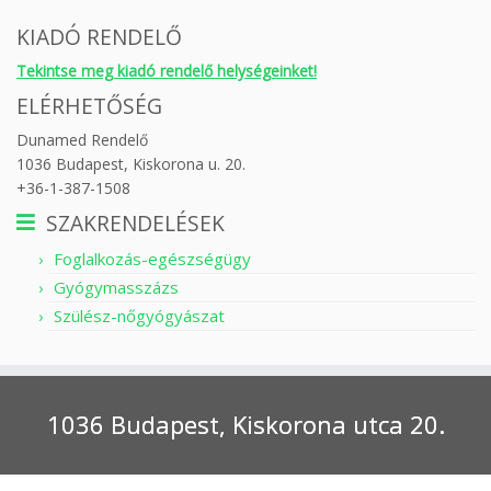
KIADÓ RENDELŐ
Tekintse meg kiadó rendelő helységeinket!
ELÉRHETŐSÉG
Dunamed Rendelő
1036 Budapest, Kiskorona u. 20.
+36-1-387-1508
SZAKRENDELÉSEK
Foglalkozás-egészségügy
Gyógymasszázs
Szülész-nőgyógyászat
1036 Budapest, Kiskorona utca 20.