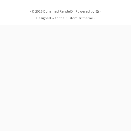
·
© 2026
Dunamed Rendelő
·
Powered by
·
Designed with the
Customizr theme
·